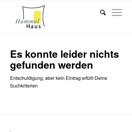
Es konnte leider nichts
gefunden werden
Entschuldigung, aber kein Eintrag erfüllt Deine
Suchkriterien